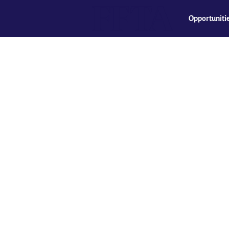
Opportuniti